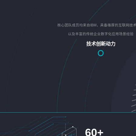
核心团队成员均来自IBM，具备雄厚的互联网技
以及丰富的传统企业数字化应用场景经验
技术创新动力
60
+