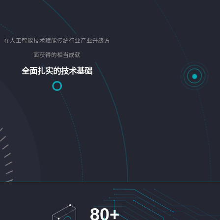
在人工智能技术赋能传统行业产业升级方
面获得的相当成就
全面扎实的技术基础
80
+