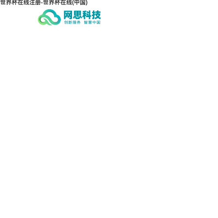
世界杯在线注册-世界杯在线(中国)
世界杯在线注册-世界杯在
世界
线(中国)
线(