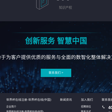
知识产权
创新服务 智慧中国
力于为客户提供优质的服务与全面的数智化整体解决
联系我们 >
世界杯在线注册-世界杯在线(中国)
新闻资讯
加入我们
联系我
企业简介
招聘岗位
4
世界杯在线注册-世界杯在线(中国)
联系方式