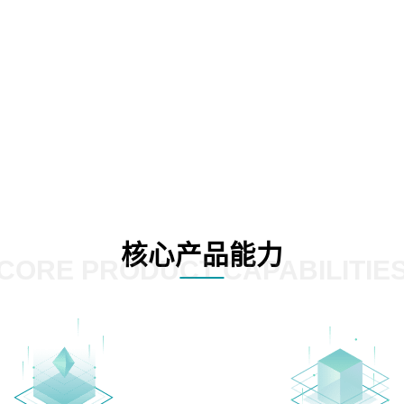
核心产品能力
CORE PRODUCT CAPABILITIE