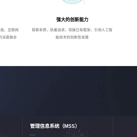
强大的创新能力
制造、互联网
探索本质、执着追求，突破已有框架，引领人工智
的深度融合
能技术的创新性发展
管理信息系统（MSS）