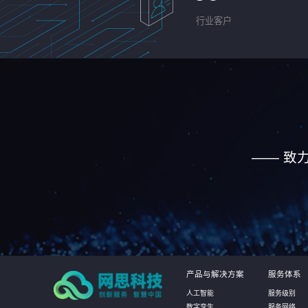
行业客户
—— 致
产品与解决方案
服务体系
人工智能
服务级别
数字孪生
服务网络