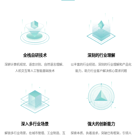
全栈自研技术
深刻的行业理解
深耕计算机视觉、语音识别、自然语言理解、
以丰富的行业经验，深刻的行业理解和产品化
人机交互等人工智能基础技术
能力，助力行业客户解决核心需求问题
深入多行业场景
强大的创新能力
解锁多行业场景，在城市管理、工业制造、互
探索本质、执着追求，突破已有框架，引领人