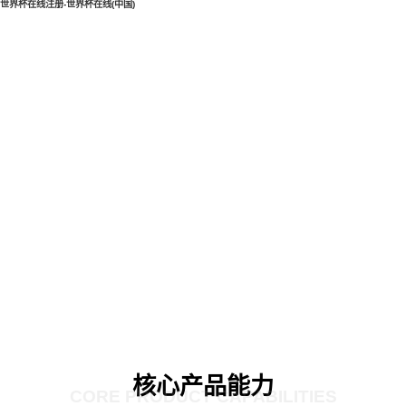
世界杯在线注册-世界杯在线(中国)
核心产品能力
CORE PRODUCT CAPABILITIES