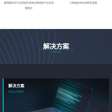
联网服务多行业领域实现商业落地和产业的深
工智能技术的创新性发展
度融合
解决方案
THE SOLUTION
解决方案
SOLUTION