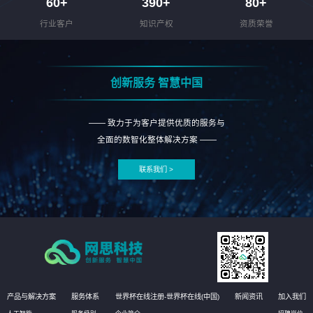
60
+
390
+
80
+
行业客户
知识产权
资质荣誉
创新服务 智慧中国
—— 致力于为客户提供优质的服务与
全面的数智化整体解决方案 ——
联系我们 >
产品与解决方案
服务体系
世界杯在线注册-世界杯在线(中国)
新闻资讯
加入我们