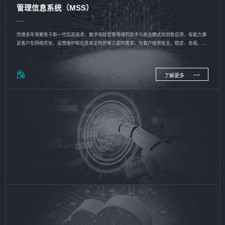
管理信息系统（MSS）
凭借多年来聚焦于新一代信息技术、数字化转型等领域的技术与商业模式的创新应用，有能力满
足客户在网络优化、运营维护和信息安全防护等方面的需求，为客户提供安全、稳定、合规、持
续的信息技术服务
了解更多