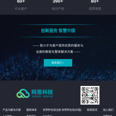
60
+
390
+
80
+
行业客户
知识产权
资质荣誉
创新服务 智慧中国
—— 致力于为客户提供优质的服务与
全面的数智化整体解决方案 ——
联系我们 >
产品与解决方案
服务体系
世界杯在线注册-世界杯在线(中国)
新闻资讯
加入我们