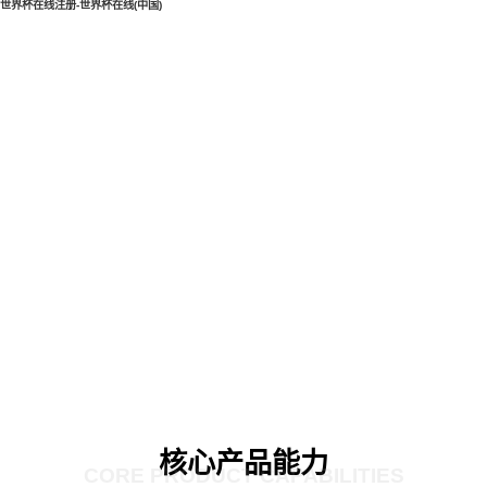
世界杯在线注册-世界杯在线(中国)
核心产品能力
CORE PRODUCT CAPABILITIES