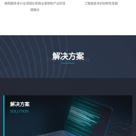
联网服务多行业领域实现商业落地和产业的深
工智能技术的创新性发展
度融合
解决方案
THE SOLUTION
解决方案
SOLUTION