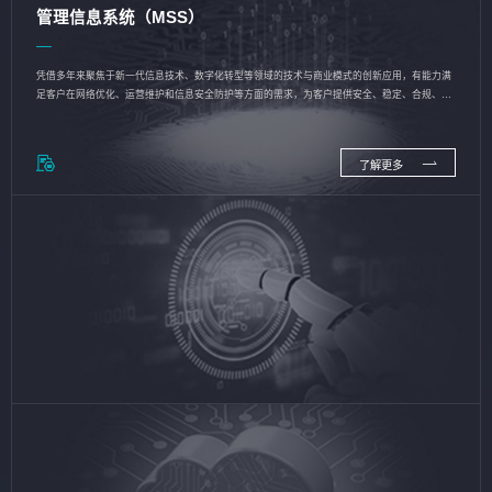
管理信息系统（MSS）
凭借多年来聚焦于新一代信息技术、数字化转型等领域的技术与商业模式的创新应用，有能力满
足客户在网络优化、运营维护和信息安全防护等方面的需求，为客户提供安全、稳定、合规、持
续的信息技术服务
了解更多