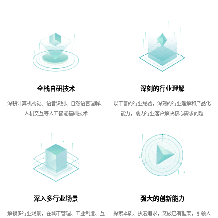
全栈自研技术
深刻的行业理解
深耕计算机视觉、语音识别、自然语言理解、
以丰富的行业经验，深刻的行业理解和产品化
人机交互等人工智能基础技术
能力，助力行业客户解决核心需求问题
深入多行业场景
强大的创新能力
解锁多行业场景，在城市管理、工业制造、互
探索本质、执着追求，突破已有框架，引领人