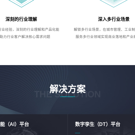
深刻的行业理解
深入多行业场景
行业经验，深刻的行业理解和产品化能
解锁多行业场景，在城市管理、工业
助力行业客户解决核心需求问题
服务多行业领域实现商业落地和产业
解决方案
THE SOLUTION
能（AI）平台
数字孪生（DT）平台