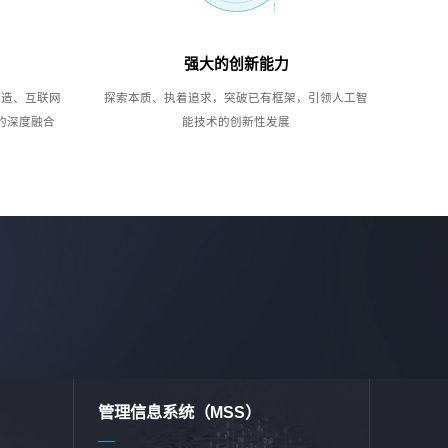
强大的创新能力
制造、互联网
探索本质、执着追求，突破已有框架，引领人工智
的深度融合
能技术的创新性发展
管理信息系统（MSS）