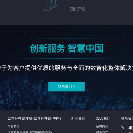
知识产权
创新服务 智慧中国
力于为客户提供优质的服务与全面的数智化整体解决
联系我们 >
世界杯在线注册-世界杯在线(中国)
新闻资讯
加入我们
联系我
企业简介
招聘岗位
4
世界杯在线注册-世界杯在线(中国)
联系方式