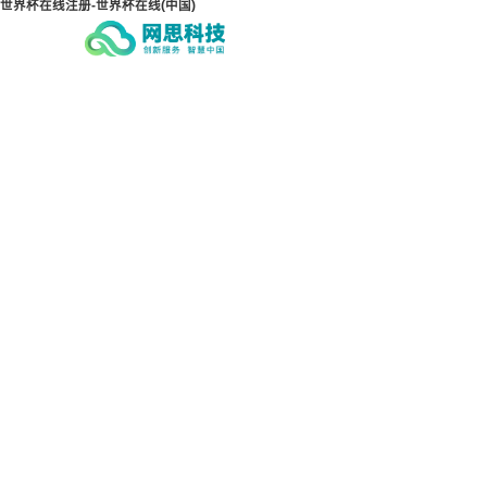
世界杯在线注册-世界杯在线(中国)
世界杯在线注册-世界杯在
世界
线(中国)
线(