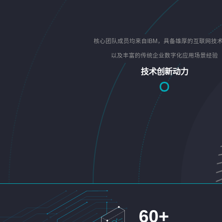
核心团队成员均来自IBM，具备雄厚的互联网技
以及丰富的传统企业数字化应用场景经验
技术创新动力
60
+