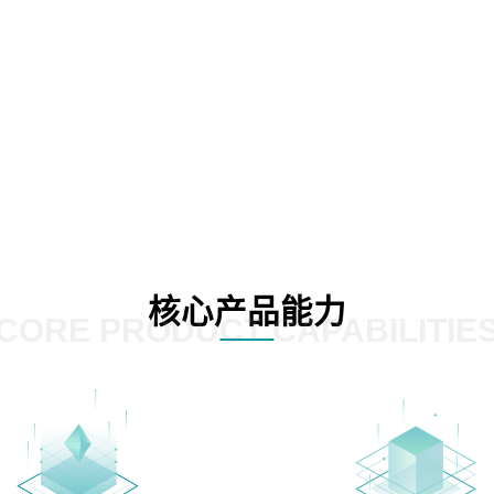
核心产品能力
CORE PRODUCT CAPABILITIE