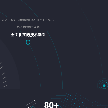
在人工智能技术赋能传统行业产业升级方
面获得的相当成就
全面扎实的技术基础
80
+