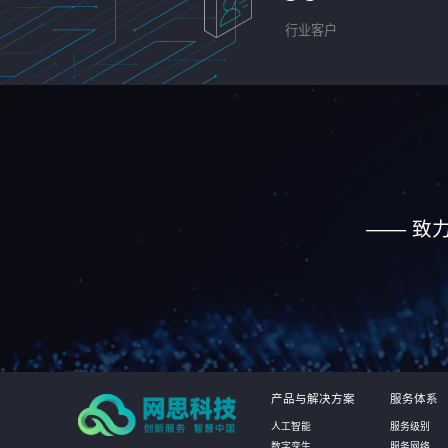
行业客户
—— 致
产品与解决方案
服务体系
人工智能
服务级别
数字孪生
服务网络