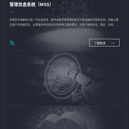
管理信息系统（MSS）
凭借多年来聚焦于新一代信息技术、数字化转型等领域的技术与商业模式的创新应用，有能力满
足客户在网络优化、运营维护和信息安全防护等方面的需求，为客户提供安全、稳定、合规、持
续的信息技术服务
了解更多