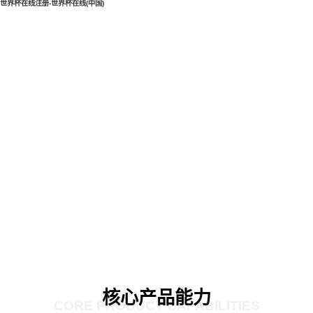
世界杯在线注册-世界杯在线(中国)
核心产品能力
CORE PRODUCT CAPABILITIES