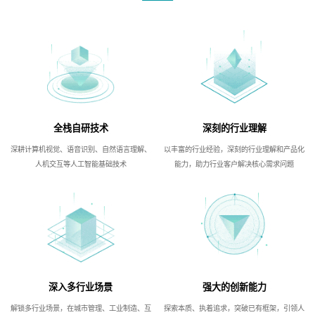
全栈自研技术
深刻的行业理解
深耕计算机视觉、语音识别、自然语言理解、
以丰富的行业经验，深刻的行业理解和产品化
人机交互等人工智能基础技术
能力，助力行业客户解决核心需求问题
深入多行业场景
强大的创新能力
解锁多行业场景，在城市管理、工业制造、互
探索本质、执着追求，突破已有框架，引领人