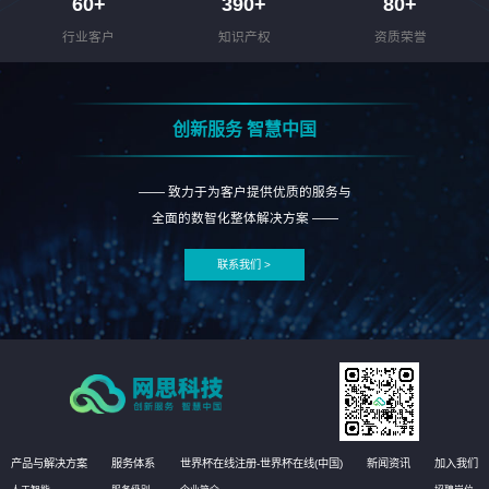
60
+
390
+
80
+
行业客户
知识产权
资质荣誉
创新服务 智慧中国
—— 致力于为客户提供优质的服务与
全面的数智化整体解决方案 ——
联系我们 >
产品与解决方案
服务体系
世界杯在线注册-世界杯在线(中国)
新闻资讯
加入我们