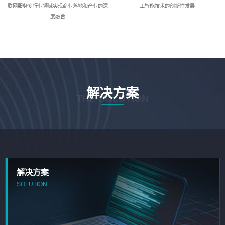
联网服务多行业领域实现商业落地和产业的深
工智能技术的创新性发展
度融合
解决方案
THE SOLUTION
解决方案
SOLUTION