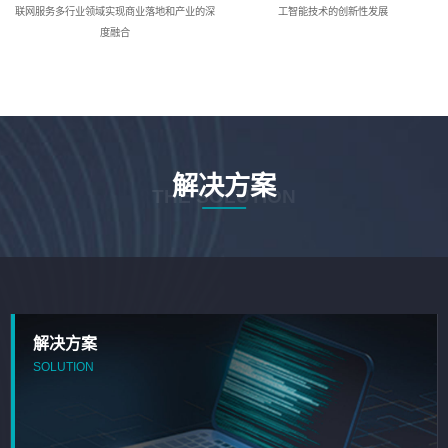
联网服务多行业领域实现商业落地和产业的深
工智能技术的创新性发展
度融合
解决方案
THE SOLUTION
解决方案
SOLUTION