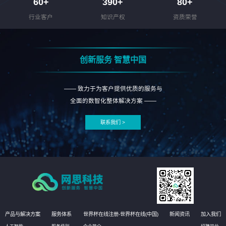
60
+
390
+
80
+
行业客户
知识产权
资质荣誉
创新服务 智慧中国
—— 致力于为客户提供优质的服务与
全面的数智化整体解决方案 ——
联系我们 >
产品与解决方案
服务体系
世界杯在线注册-世界杯在线(中国)
新闻资讯
加入我们