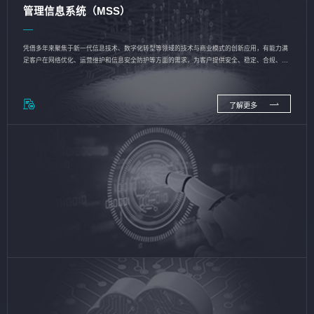
管理信息系统（MSS）
凭借多年来聚焦于新一代信息技术、数字化转型等领域的技术与商业模式的创新应用，有能力满
足客户在网络优化、运营维护和信息安全防护等方面的需求，为客户提供安全、稳定、合规、持
续的信息技术服务
了解更多