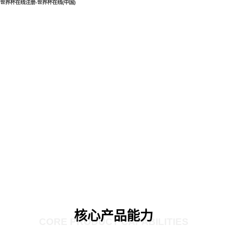
世界杯在线注册-世界杯在线(中国)
核心产品能力
CORE PRODUCT CAPABILITIES