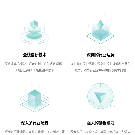
全栈自研技术
深刻的行业理解
深耕计算机视觉、语音识别、自然语言理解、
以丰富的行业经验，深刻的行业理解和产品化
人机交互等人工智能基础技术
能力，助力行业客户解决核心需求问题
深入多行业场景
强大的创新能力
解锁多行业场景，在城市管理、工业制造、互
探索本质、执着追求，突破已有框架，引领人