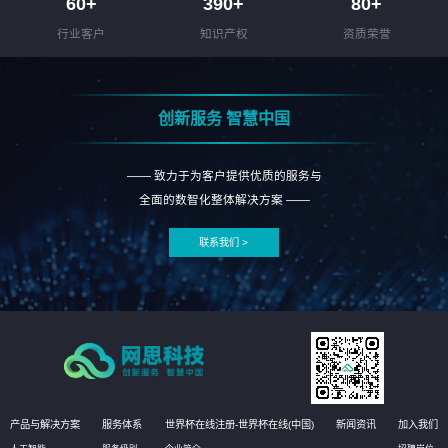
60
+
390
+
80
+
行业客户
知识产权
资质荣誉
创新服务 智慧中国
—— 致力于为客户提供优质的服务与
全面的数智化整体解决方案 ——
联系我们 >
产品与解决方案
服务体系
世界杯在线注册-世界杯在线(中国)
新闻资讯
加入我们