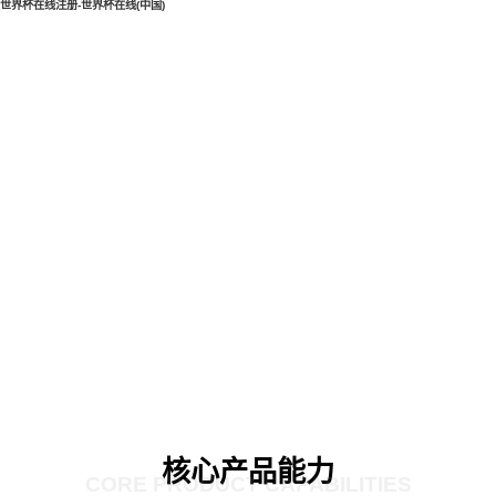
世界杯在线注册-世界杯在线(中国)
核心产品能力
CORE PRODUCT CAPABILITIES