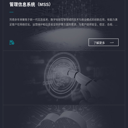
管理信息系统（MSS）
凭借多年来聚焦于新一代信息技术、数字化转型等领域的技术与商业模式的创新应用，有能力满
足客户在网络优化、运营维护和信息安全防护等方面的需求，为客户提供安全、稳定、合规、持
续的信息技术服务
了解更多