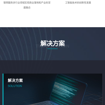
联网服务多行业领域实现商业落地和产业的深
工智能技术的创新性发展
度融合
解决方案
THE SOLUTION
解决方案
SOLUTION