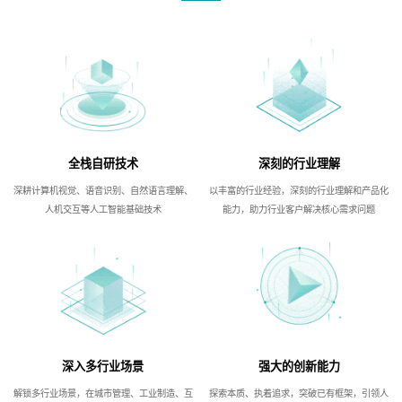
全栈自研技术
深刻的行业理解
深耕计算机视觉、语音识别、自然语言理解、
以丰富的行业经验，深刻的行业理解和产品化
人机交互等人工智能基础技术
能力，助力行业客户解决核心需求问题
深入多行业场景
强大的创新能力
解锁多行业场景，在城市管理、工业制造、互
探索本质、执着追求，突破已有框架，引领人