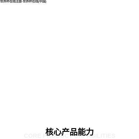
世界杯在线注册-世界杯在线(中国)
核心产品能力
CORE PRODUCT CAPABILITIES