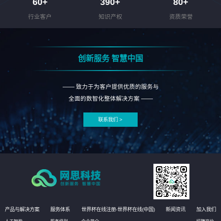
60
+
390
+
80
+
行业客户
知识产权
资质荣誉
创新服务 智慧中国
—— 致力于为客户提供优质的服务与
全面的数智化整体解决方案 ——
联系我们 >
产品与解决方案
服务体系
世界杯在线注册-世界杯在线(中国)
新闻资讯
加入我们