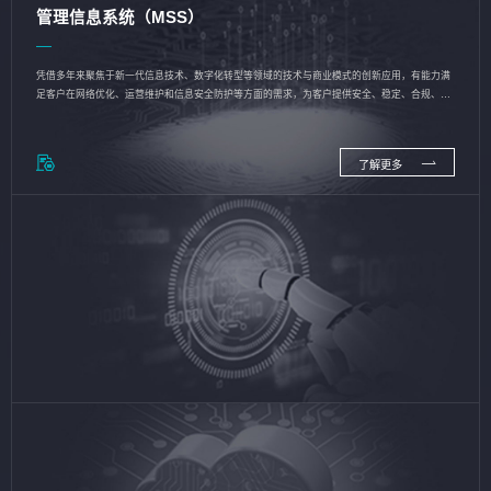
管理信息系统（MSS）
凭借多年来聚焦于新一代信息技术、数字化转型等领域的技术与商业模式的创新应用，有能力满
足客户在网络优化、运营维护和信息安全防护等方面的需求，为客户提供安全、稳定、合规、持
续的信息技术服务
了解更多