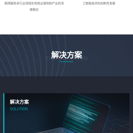
联网服务多行业领域实现商业落地和产业的深
工智能技术的创新性发展
度融合
解决方案
THE SOLUTION
解决方案
SOLUTION