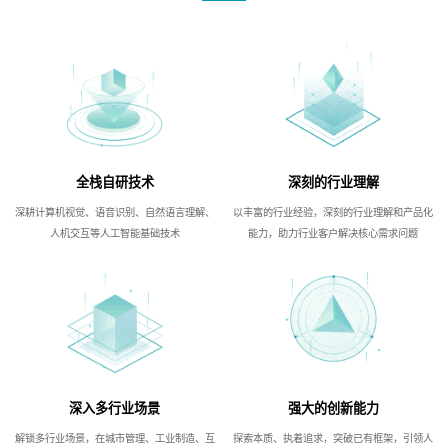
全栈自研技术
深刻的行业理解
深耕计算机视觉、语音识别、自然语言理解、
以丰富的行业经验，深刻的行业理解和产品化
人机交互等人工智能基础技术
能力，助力行业客户解决核心需求问题
深入多行业场景
强大的创新能力
解锁多行业场景，在城市管理、工业制造、互
探索本质、执着追求，突破已有框架，引领人