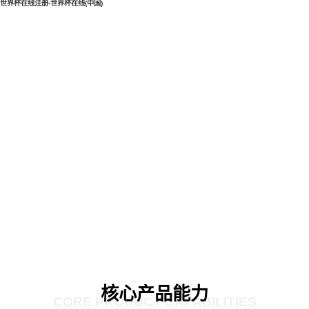
世界杯在线注册-世界杯在线(中国)
核心产品能力
CORE PRODUCT CAPABILITIES