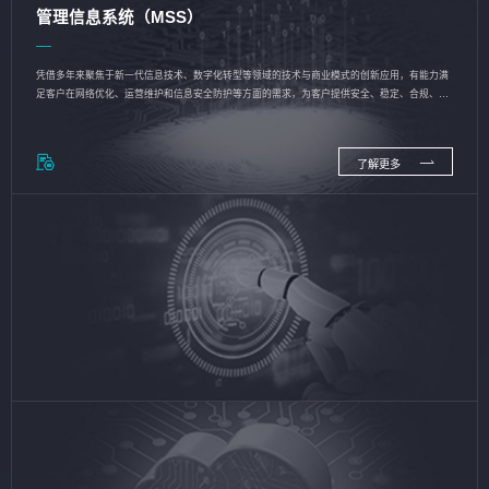
管理信息系统（MSS）
凭借多年来聚焦于新一代信息技术、数字化转型等领域的技术与商业模式的创新应用，有能力满
足客户在网络优化、运营维护和信息安全防护等方面的需求，为客户提供安全、稳定、合规、持
续的信息技术服务
了解更多