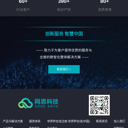
60
+
390
+
80
+
行业客户
知识产权
资质荣誉
创新服务 智慧中国
—— 致力于为客户提供优质的服务与
全面的数智化整体解决方案 ——
联系我们 >
产品与解决方案
服务体系
世界杯在线注册-世界杯在线(中国)
新闻资讯
加入我们