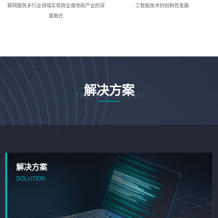
联网服务多行业领域实现商业落地和产业的深
工智能技术的创新性发展
度融合
解决方案
THE SOLUTION
解决方案
SOLUTION