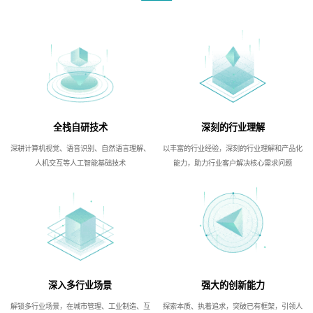
全栈自研技术
深刻的行业理解
深耕计算机视觉、语音识别、自然语言理解、
以丰富的行业经验，深刻的行业理解和产品化
人机交互等人工智能基础技术
能力，助力行业客户解决核心需求问题
深入多行业场景
强大的创新能力
解锁多行业场景，在城市管理、工业制造、互
探索本质、执着追求，突破已有框架，引领人