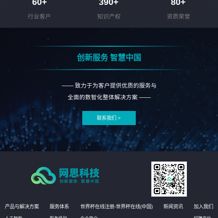
60
+
390
+
80
+
行业客户
知识产权
资质荣誉
创新服务 智慧中国
—— 致力于为客户提供优质的服务与
全面的数智化整体解决方案 ——
联系我们 >
产品与解决方案
服务体系
世界杯在线注册-世界杯在线(中国)
新闻资讯
加入我们