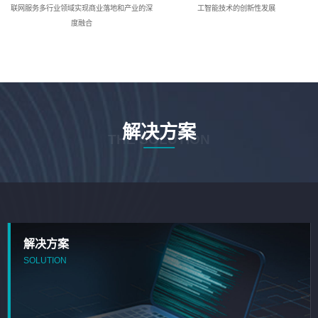
联网服务多行业领域实现商业落地和产业的深
工智能技术的创新性发展
度融合
解决方案
THE SOLUTION
解决方案
SOLUTION