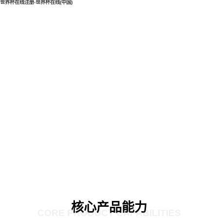
世界杯在线注册-世界杯在线(中国)
核心产品能力
CORE PRODUCT CAPABILITIES