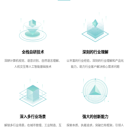
全栈自研技术
深刻的行业理解
深耕计算机视觉、语音识别、自然语言理解、
以丰富的行业经验，深刻的行业理解和产品化
人机交互等人工智能基础技术
能力，助力行业客户解决核心需求问题
深入多行业场景
强大的创新能力
解锁多行业场景，在城市管理、工业制造、互
探索本质、执着追求，突破已有框架，引领人