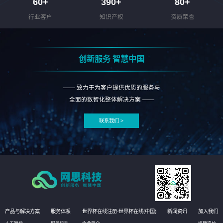
60
+
390
+
80
+
行业客户
知识产权
资质荣誉
创新服务 智慧中国
—— 致力于为客户提供优质的服务与
全面的数智化整体解决方案 ——
联系我们 >
产品与解决方案
服务体系
世界杯在线注册-世界杯在线(中国)
新闻资讯
加入我们