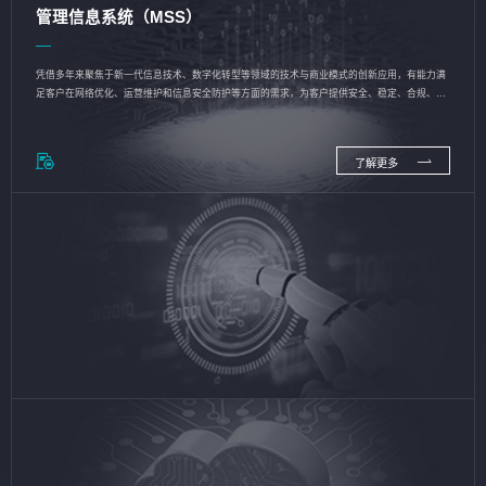
管理信息系统（MSS）
凭借多年来聚焦于新一代信息技术、数字化转型等领域的技术与商业模式的创新应用，有能力满
足客户在网络优化、运营维护和信息安全防护等方面的需求，为客户提供安全、稳定、合规、持
续的信息技术服务
了解更多