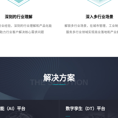
深刻的行业理解
深入多行业场景
行业经验，深刻的行业理解和产品化能
解锁多行业场景，在城市管理、工业
助力行业客户解决核心需求问题
服务多行业领域实现商业落地和产业
解决方案
THE SOLUTION
能（AI）平台
数字孪生（DT）平台