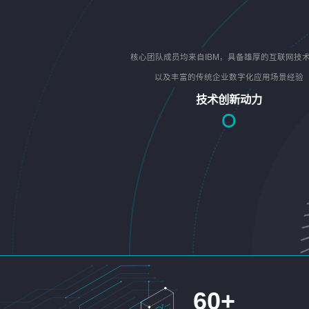
核心团队成员均来自IBM，具备雄厚的互联网技
以及丰富的传统企业数字化应用场景经验
技术创新动力
60
+