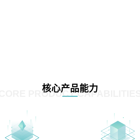
核心产品能力
CORE PRODUCT CAPABILITIE