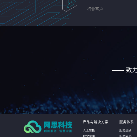
行业客户
—— 致
产品与解决方案
服务体系
人工智能
服务级别
数字孪生
服务网络