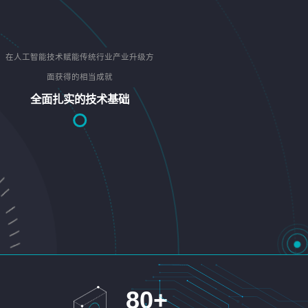
在人工智能技术赋能传统行业产业升级方
面获得的相当成就
全面扎实的技术基础
80
+