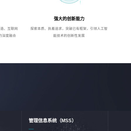
强大的创新能力
制造、互联网
探索本质、执着追求，突破已有框架，引领人工智
的深度融合
能技术的创新性发展
管理信息系统（MSS）