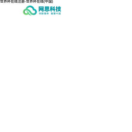
世界杯在线注册-世界杯在线(中国)
世界杯在线注册-世界杯在
世界
线(中国)
线(