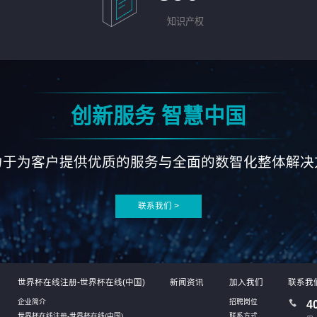
知识产权
创新服务 智慧中国
力于为客户提供优质的服务与全面的数智化整体解决
联系我们 >
世界杯在线注册-世界杯在线(中国)
新闻资讯
加入我们
联系我
企业简介
招聘岗位
4
世界杯在线注册-世界杯在线(中国)
联系方式