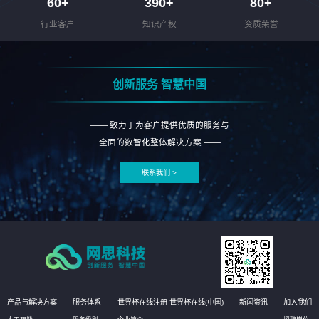
60
+
390
+
80
+
行业客户
知识产权
资质荣誉
创新服务 智慧中国
—— 致力于为客户提供优质的服务与
全面的数智化整体解决方案 ——
联系我们 >
产品与解决方案
服务体系
世界杯在线注册-世界杯在线(中国)
新闻资讯
加入我们