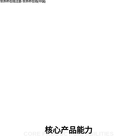
世界杯在线注册-世界杯在线(中国)
核心产品能力
CORE PRODUCT CAPABILITIES