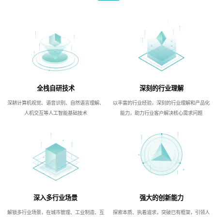
全栈自研技术
深刻的行业理解
深耕计算机视觉、语音识别、自然语言理解、
以丰富的行业经验，深刻的行业理解和产品化
人机交互等人工智能基础技术
能力，助力行业客户解决核心需求问题
深入多行业场景
强大的创新能力
解锁多行业场景，在城市管理、工业制造、互
探索本质、执着追求，突破已有框架，引领人