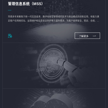
管理信息系统（MSS）
凭借多年来聚焦于新一代信息技术、数字化转型等领域的技术与商业模式的创新应用，有能力满
足客户在网络优化、运营维护和信息安全防护等方面的需求，为客户提供安全、稳定、合规、持
续的信息技术服务
了解更多