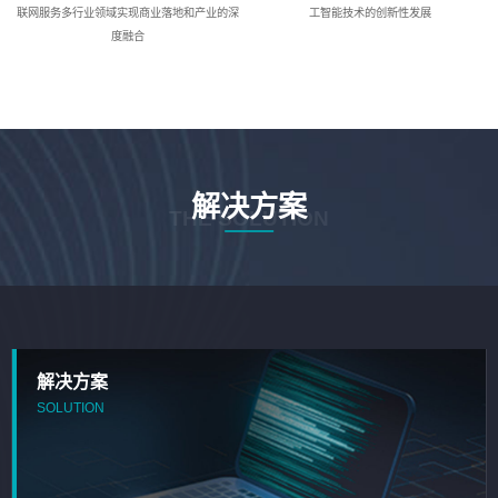
联网服务多行业领域实现商业落地和产业的深
工智能技术的创新性发展
度融合
解决方案
THE SOLUTION
解决方案
SOLUTION