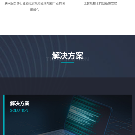
联网服务多行业领域实现商业落地和产业的深
工智能技术的创新性发展
度融合
解决方案
THE SOLUTION
解决方案
SOLUTION