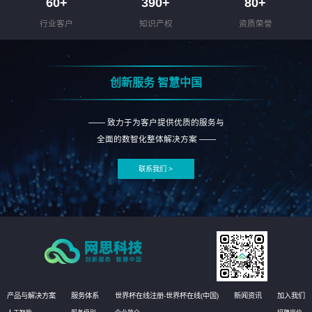
60
+
390
+
80
+
行业客户
知识产权
资质荣誉
创新服务 智慧中国
—— 致力于为客户提供优质的服务与
全面的数智化整体解决方案 ——
联系我们 >
产品与解决方案
服务体系
世界杯在线注册-世界杯在线(中国)
新闻资讯
加入我们