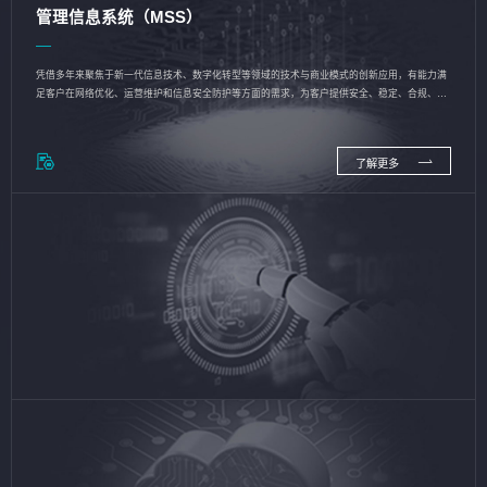
管理信息系统（MSS）
凭借多年来聚焦于新一代信息技术、数字化转型等领域的技术与商业模式的创新应用，有能力满
足客户在网络优化、运营维护和信息安全防护等方面的需求，为客户提供安全、稳定、合规、持
续的信息技术服务
了解更多