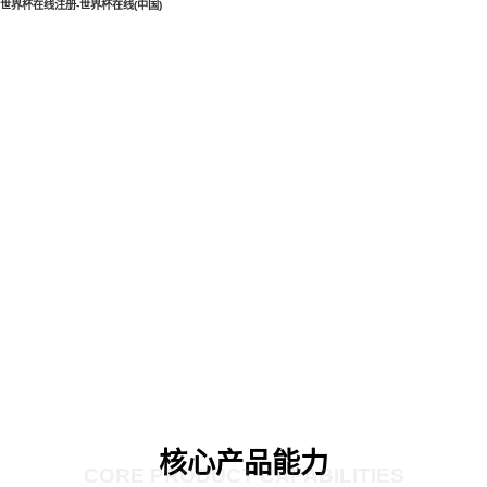
世界杯在线注册-世界杯在线(中国)
核心产品能力
CORE PRODUCT CAPABILITIES