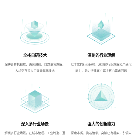
全栈自研技术
深刻的行业理解
深耕计算机视觉、语音识别、自然语言理解、
以丰富的行业经验，深刻的行业理解和产品化
人机交互等人工智能基础技术
能力，助力行业客户解决核心需求问题
深入多行业场景
强大的创新能力
解锁多行业场景，在城市管理、工业制造、互
探索本质、执着追求，突破已有框架，引领人