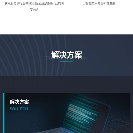
联网服务多行业领域实现商业落地和产业的深
工智能技术的创新性发展
度融合
解决方案
THE SOLUTION
解决方案
SOLUTION