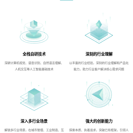
全栈自研技术
深刻的行业理解
深耕计算机视觉、语音识别、自然语言理解、
以丰富的行业经验，深刻的行业理解和产品化
人机交互等人工智能基础技术
能力，助力行业客户解决核心需求问题
深入多行业场景
强大的创新能力
解锁多行业场景，在城市管理、工业制造、互
探索本质、执着追求，突破已有框架，引领人