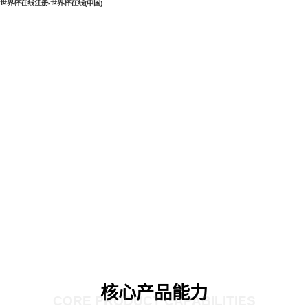
世界杯在线注册-世界杯在线(中国)
核心产品能力
CORE PRODUCT CAPABILITIES