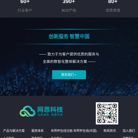
60
+
390
+
80
+
行业客户
知识产权
资质荣誉
创新服务 智慧中国
—— 致力于为客户提供优质的服务与
全面的数智化整体解决方案 ——
联系我们 >
产品与解决方案
服务体系
世界杯在线注册-世界杯在线(中国)
新闻资讯
加入我们