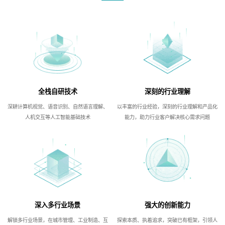
全栈自研技术
深刻的行业理解
深耕计算机视觉、语音识别、自然语言理解、
以丰富的行业经验，深刻的行业理解和产品化
人机交互等人工智能基础技术
能力，助力行业客户解决核心需求问题
深入多行业场景
强大的创新能力
解锁多行业场景，在城市管理、工业制造、互
探索本质、执着追求，突破已有框架，引领人