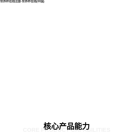
世界杯在线注册-世界杯在线(中国)
核心产品能力
CORE PRODUCT CAPABILITIES