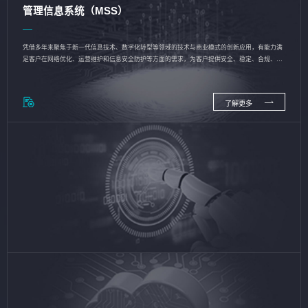
管理信息系统（MSS）
凭借多年来聚焦于新一代信息技术、数字化转型等领域的技术与商业模式的创新应用，有能力满
足客户在网络优化、运营维护和信息安全防护等方面的需求，为客户提供安全、稳定、合规、持
续的信息技术服务
了解更多