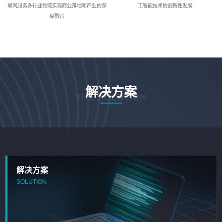
联网服务多行业领域实现商业落地和产业的深
工智能技术的创新性发展
度融合
解决方案
THE SOLUTION
解决方案
SOLUTION