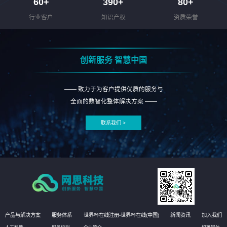
60
+
390
+
80
+
行业客户
知识产权
资质荣誉
创新服务 智慧中国
—— 致力于为客户提供优质的服务与
全面的数智化整体解决方案 ——
联系我们 >
产品与解决方案
服务体系
世界杯在线注册-世界杯在线(中国)
新闻资讯
加入我们