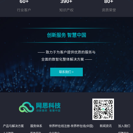
60
+
390
+
80
+
行业客户
知识产权
资质荣誉
创新服务 智慧中国
—— 致力于为客户提供优质的服务与
全面的数智化整体解决方案 ——
联系我们 >
产品与解决方案
服务体系
世界杯在线注册-世界杯在线(中国)
新闻资讯
加入我们