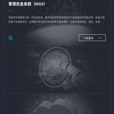
管理信息系统（MSS）
凭借多年来聚焦于新一代信息技术、数字化转型等领域的技术与商业模式的创新应用，有能力满
足客户在网络优化、运营维护和信息安全防护等方面的需求，为客户提供安全、稳定、合规、持
续的信息技术服务
了解更多