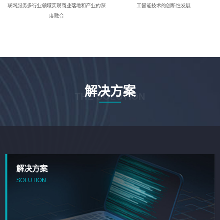
联网服务多行业领域实现商业落地和产业的深
工智能技术的创新性发展
度融合
解决方案
THE SOLUTION
解决方案
SOLUTION