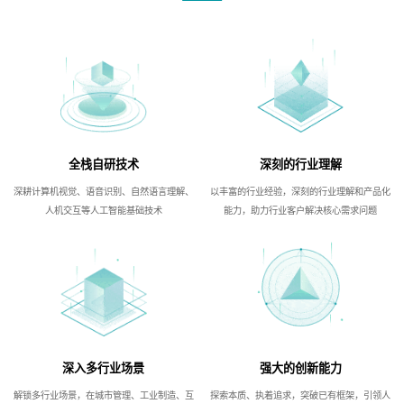
全栈自研技术
深刻的行业理解
深耕计算机视觉、语音识别、自然语言理解、
以丰富的行业经验，深刻的行业理解和产品化
人机交互等人工智能基础技术
能力，助力行业客户解决核心需求问题
深入多行业场景
强大的创新能力
解锁多行业场景，在城市管理、工业制造、互
探索本质、执着追求，突破已有框架，引领人