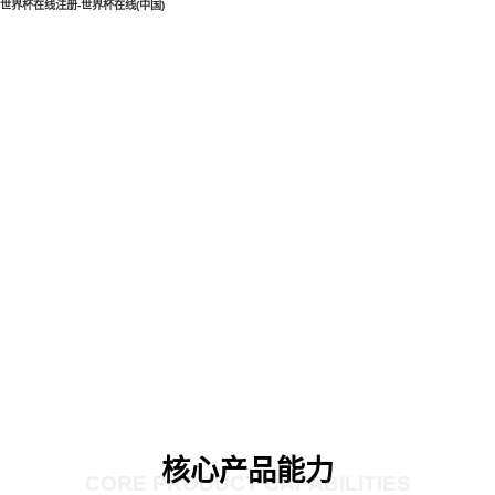
世界杯在线注册-世界杯在线(中国)
核心产品能力
CORE PRODUCT CAPABILITIES